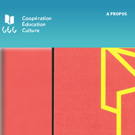
A PROPOS