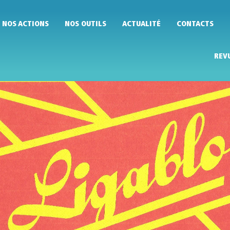
NOS ACTIONS
NOS OUTILS
ACTUALITÉ
CONTACTS
REV