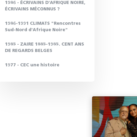
1986 - ÉCRIVAINS D'AFRIQUE NOIRE,
ÉCRIVAINS MÉCONNUS ?
1986-1991 CLIMATS "Rencontres
Sud-Nord d'Afrique Noire"
1985 - ZAIRE 1885-1985. CENT ANS
DE REGARDS BELGES
1977 - CEC une histoire