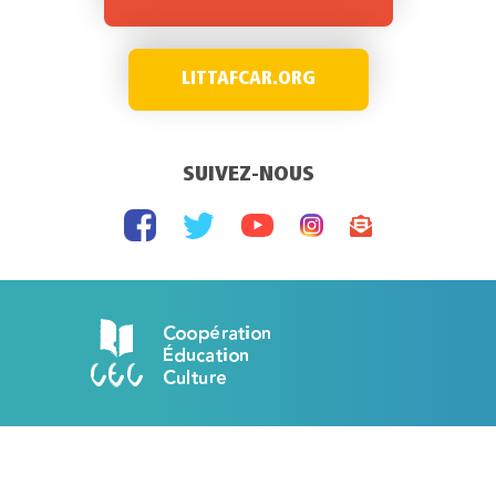
LITTAFCAR.ORG
SUIVEZ-NOUS