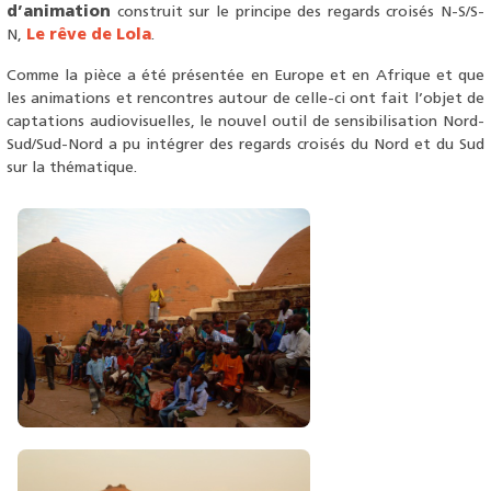
d’animation
construit sur le principe des regards croisés N-S/S-
N,
Le rêve de Lola
.
Comme la pièce a été présentée en Europe et en Afrique et que
les animations et rencontres autour de celle-ci ont fait l’objet de
captations audiovisuelles, le nouvel outil de sensibilisation Nord-
Sud/Sud-Nord a pu intégrer des regards croisés du Nord et du Sud
sur la thématique.