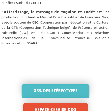
"Reflets Sud" du CIRTEF.
"Atterrissage, le message de Yaguine et Fodé"
est une
production du Théâtre Musical Possible asbl et de Françoise Nice,
avec le soutien de CEC, Coopération par l'éducation et la Culture,
de la CTB (Coopération Technique belge), de Présence et action
culturelle (PAC) et du CGRI ( Commissariat aux relations
internationales de la Communauté française Wallonie
Bruxelles et du GSARA.
OBS. DES STÉRÉOTYPES
ESPACE-CESAIRE.ORG