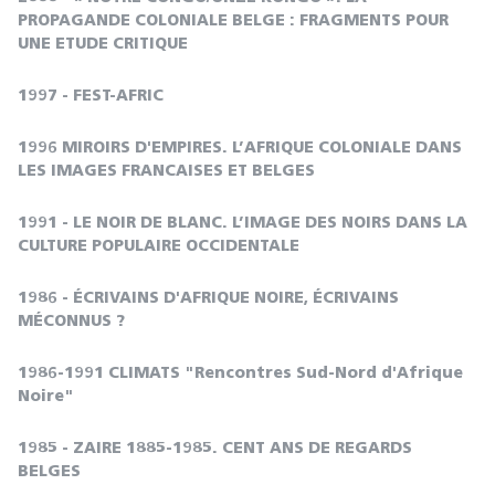
PROPAGANDE COLONIALE BELGE : FRAGMENTS POUR
UNE ETUDE CRITIQUE
1997 - FEST-AFRIC
1996 MIROIRS D'EMPIRES. L’AFRIQUE COLONIALE DANS
LES IMAGES FRANCAISES ET BELGES
1991 - LE NOIR DE BLANC. L’IMAGE DES NOIRS DANS LA
CULTURE POPULAIRE OCCIDENTALE
1986 - ÉCRIVAINS D'AFRIQUE NOIRE, ÉCRIVAINS
MÉCONNUS ?
1986-1991 CLIMATS "Rencontres Sud-Nord d'Afrique
Noire"
1985 - ZAIRE 1885-1985. CENT ANS DE REGARDS
BELGES