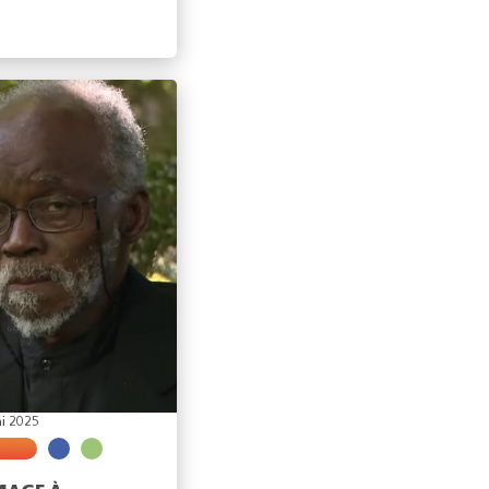
i 2025