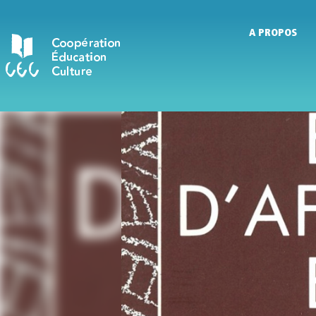
A PROPOS