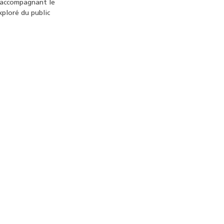
 accompagnant le
ploré du public