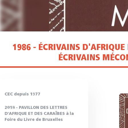
1986 - ÉCRIVAINS D'AFRIQUE
ÉCRIVAINS MÉCO
CEC depuis 1977
2018 - PAVILLON DES LETTRES
D'AFRIQUE ET DES CARAÏBES à la
Foire du Livre de Bruxelles