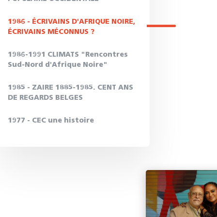
1986 - ÉCRIVAINS D'AFRIQUE NOIRE,
ÉCRIVAINS MÉCONNUS ?
1986-1991 CLIMATS "Rencontres
Sud-Nord d'Afrique Noire"
1985 - ZAIRE 1885-1985. CENT ANS
DE REGARDS BELGES
1977 - CEC une histoire