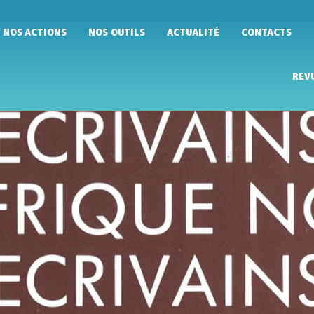
NOS ACTIONS
NOS OUTILS
ACTUALITÉ
CONTACTS
REV