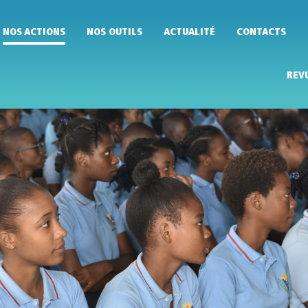
NOS ACTIONS
NOS OUTILS
ACTUALITÉ
CONTACTS
REV