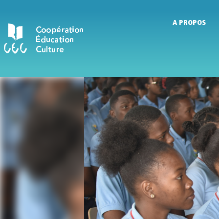
A PROPOS