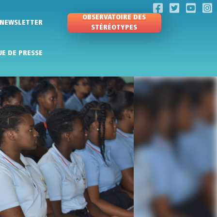
OBSERVATOIRE DES
NEWSLETTER
STÉRÉOTYPES
UE DE PRESSE